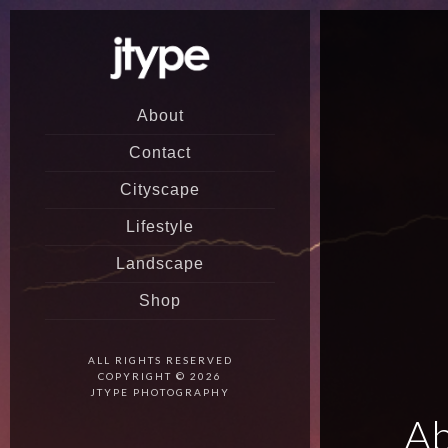
About
Contact
Cityscape
Lifestyle
Landscape
Shop
ALL RIGHTS RESERVED
COPYRIGHT © 2026
JTYPE PHOTOGRAPHY
Ab